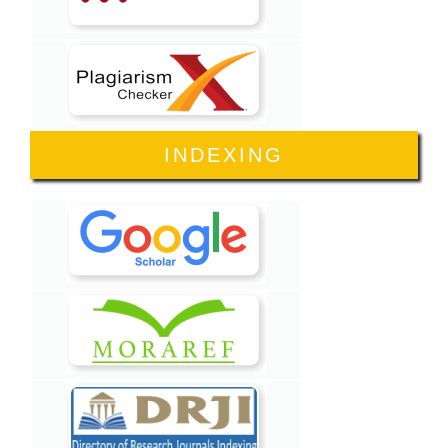
INDEXING