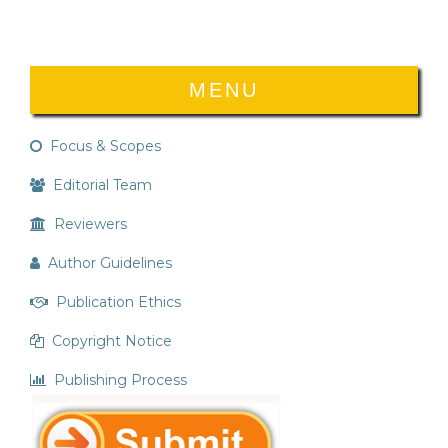
MENU
Focus & Scopes
Editorial Team
Reviewers
Author Guidelines
Publication Ethics
Copyright Notice
Publishing Process