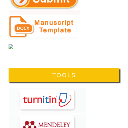
TOOLS