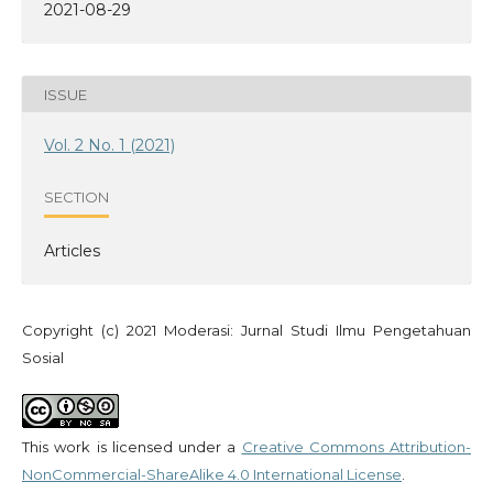
2021-08-29
ISSUE
Vol. 2 No. 1 (2021)
SECTION
Articles
Copyright (c) 2021 Moderasi: Jurnal Studi Ilmu Pengetahuan
Sosial
This work is licensed under a
Creative Commons Attribution-
NonCommercial-ShareAlike 4.0 International License
.