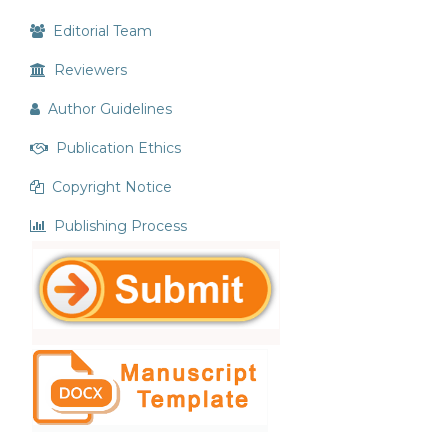
Editorial Team
Reviewers
Author Guidelines
Publication Ethics
Copyright Notice
Publishing Process