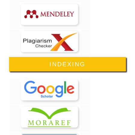
INDEXING