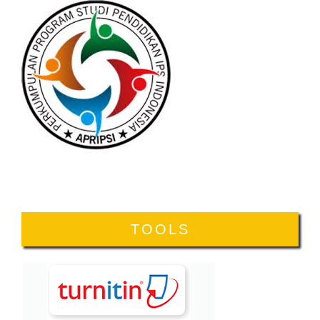
TOOLS