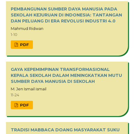
PEMBANGUNAN SUMBER DAYA MANUSIA PADA
SEKOLAH KEJURUAN DI INDONESIA: TANTANGAN
DAN PELUANG DI ERA REVOLUSI INDUSTRI 4.0
Mahmud Ridwan
1-10
PDF
GAYA KEPEMIMPINAN TRANSFORMASIONAL
KEPALA SEKOLAH DALAM MENINGKATKAN MUTU
SUMBER DAYA MANUSIA DI SEKOLAH
M. Jen Ismail ismail
11-24
PDF
TRADISI MABBACA DOANG MASYARAKAT SUKU