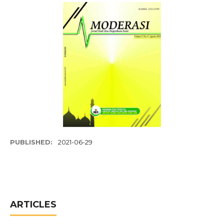
PUBLISHED:
2021-06-29
ARTICLES