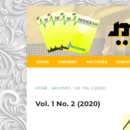
HOME
CURRENT
ARCHIVES
SUBMI
HOME
/
ARCHIVES
/
Vol. 1 No. 2 (2020)
Vol. 1 No. 2 (2020)