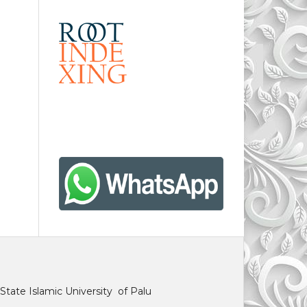
State Islamic University of Palu