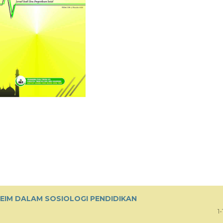
HEIM DALAM SOSIOLOGI PENDIDIKAN
1-