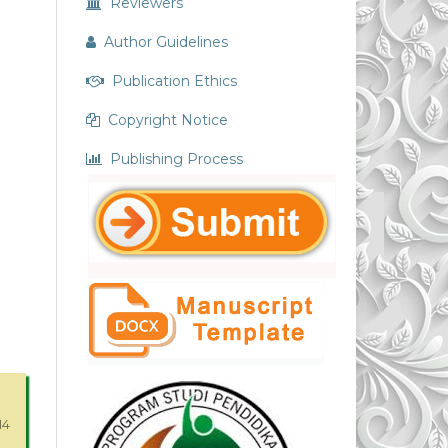
Reviewers
Author Guidelines
Publication Ethics
Copyright Notice
Publishing Process
14