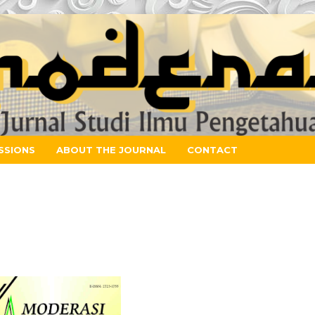
SSIONS
ABOUT THE JOURNAL
CONTACT